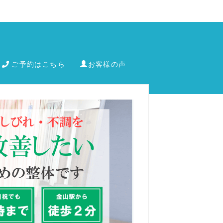
ご予約はこちら
お客様の声