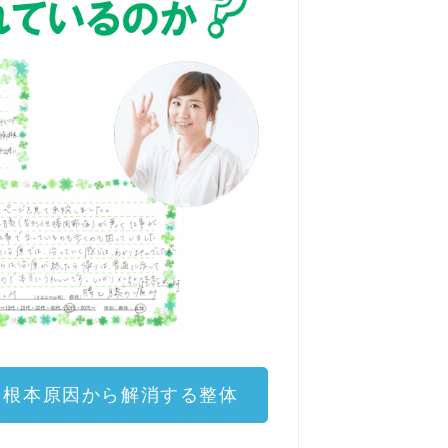
を根本原因から解消する整体