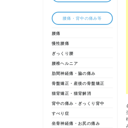
腰痛・背中の痛み等
腰痛
慢性腰痛
ぎっくり腰
腰椎ヘルニア
肋間神経痛・脇の痛み
骨盤矯正・産後の骨盤矯正
猫背矯正・猫背解消
背中の痛み・ぎっくり背中
すべり症
坐骨神経痛・お尻の痛み