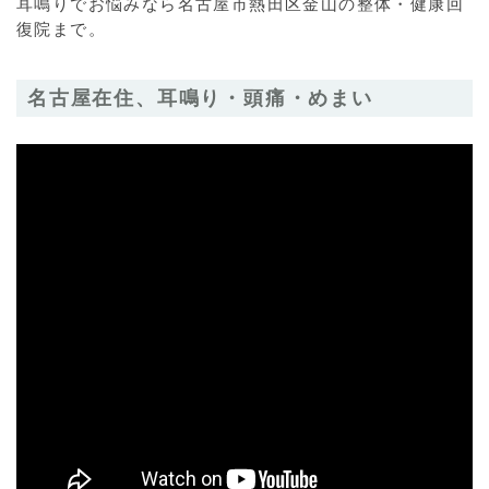
耳鳴りでお悩みなら名古屋市熱田区金山の整体・健康回
復院まで。
名古屋在住、耳鳴り・頭痛・めまい