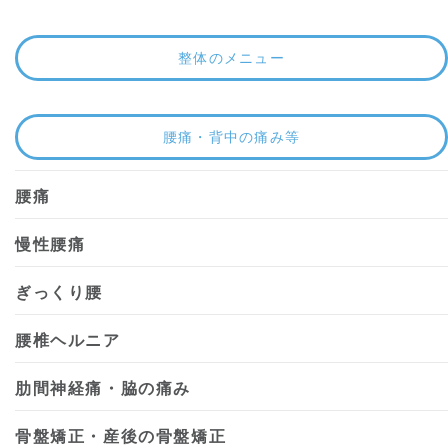
整体のメニュー
腰痛・背中の痛み等
腰痛
慢性腰痛
ぎっくり腰
腰椎ヘルニア
肋間神経痛・脇の痛み
骨盤矯正・産後の骨盤矯正