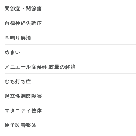
関節症・関節痛
自律神経失調症
耳鳴り解消
めまい
メニエール症候群,眩暈の解消
むち打ち症
起立性調節障害
マタニティ整体
逆子改善整体