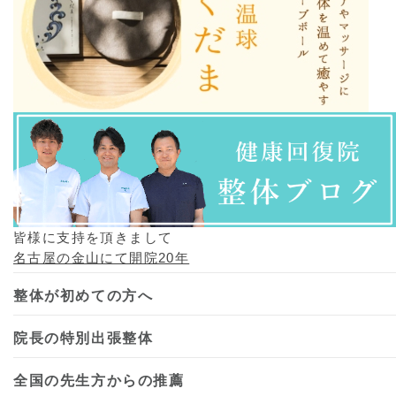
皆様に支持を頂きまして
名古屋の金山にて開院20年
整体が初めての方へ
院長の特別出張整体
全国の先生方からの推薦