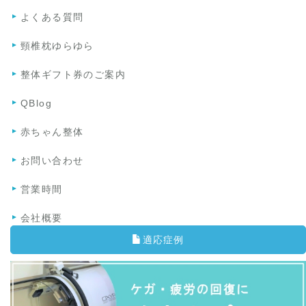
よくある質問
頸椎枕ゆらゆら
整体ギフト券のご案内
QBlog
赤ちゃん整体
お問い合わせ
営業時間
会社概要
適応症例