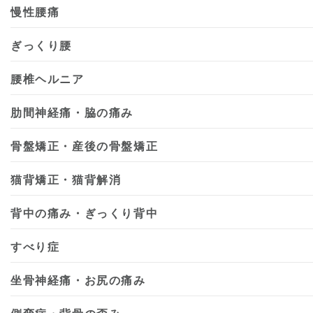
慢性腰痛
ぎっくり腰
腰椎ヘルニア
肋間神経痛・脇の痛み
骨盤矯正・産後の骨盤矯正
猫背矯正・猫背解消
背中の痛み・ぎっくり背中
すべり症
坐骨神経痛・お尻の痛み