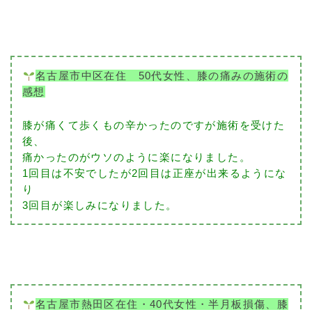
名古屋市中区在住 50代女性、膝の痛みの施術の
感想
膝が痛くて歩くもの辛かったのですが施術を受けた
後、
痛かったのがウソのように楽になりました。
1回目は不安でしたが2回目は正座が出来るようにな
り
3回目が楽しみになりました。
名古屋市熱田区在住・40代女性・半月板損傷、膝