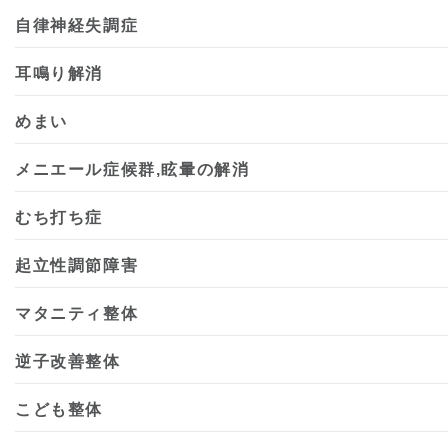
自律神経失調症
耳鳴り解消
めまい
メニエール症候群,眩暈の解消
むち打ち症
起立性調節障害
マタニティ整体
逆子改善整体
こども整体