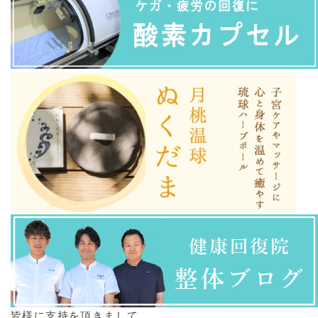
皆様に支持を頂きまして