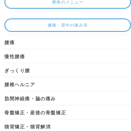
整体のメニュー
腰痛・背中の痛み等
腰痛
慢性腰痛
ぎっくり腰
腰椎ヘルニア
肋間神経痛・脇の痛み
骨盤矯正・産後の骨盤矯正
猫背矯正・猫背解消