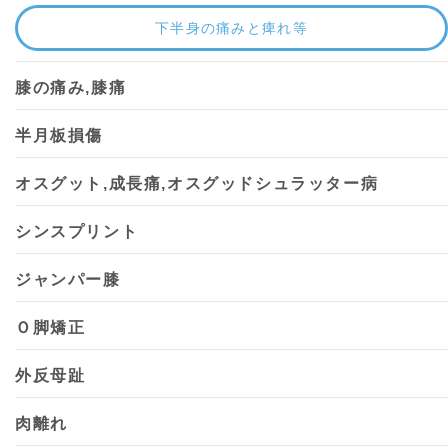
下半身の痛みと痺れ等
膝の痛み,膝痛
半月板損傷
オスグット,成長痛,オスグッドシュラッター病
シンスプリント
ジャンパー膝
Ｏ脚矯正
外反母趾
肉離れ