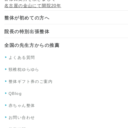
名古屋の金山にて開院20年
整体が初めての方へ
院長の特別出張整体
全国の先生方からの推薦
よくある質問
頸椎枕ゆらゆら
整体ギフト券のご案内
QBlog
赤ちゃん整体
お問い合わせ