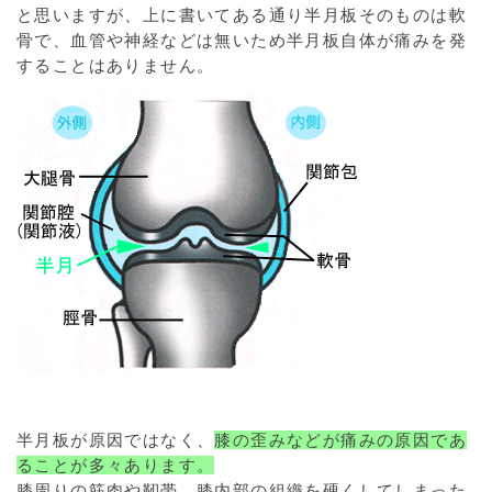
と思いますが、上に書いてある通り半月板そのものは軟
骨で、血管や神経などは無いため半月板自体が痛みを発
することはありません。
半月板が原因ではなく、
膝の歪みなどが痛みの原因であ
ることが多々あります。
膝周りの筋肉や靭帯、膝内部の組織を硬くしてしまった