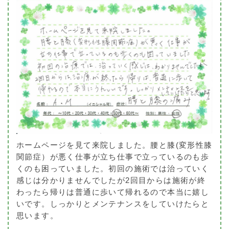
ホームページを見て来院しました。腰と膝(変形性膝
関節症）が悪く仕事が立ち仕事で立っているのも歩
くのも困っていました。初回の施術では治っていく
感じは分かりませんでしたが2回目からは施術が終
わったら帰りは普通に歩いて帰れるので本当に嬉し
いです。しっかりとメンテナンスをしていけたらと
思います。