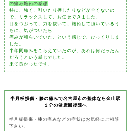
の痛み施術の感想
特に、強く、引いたり押したりなどが全くないの
で、リラックスして、お任せできました。
目をつぶって、力を抜いて、施術して頂いているう
ちに、気がついたら
痛みが和らいでいた、という感じで、びっくりしま
した。
半年間痛みをこらえていたのが、あれは何だったん
だろうという感じでした。
来て良かったです。
半月板損傷・膝の痛みで名古屋市の整体なら金山駅
１分の健康回復院へ
半月板損傷・膝の痛みなどの症状はお気軽にご相談
下さい。