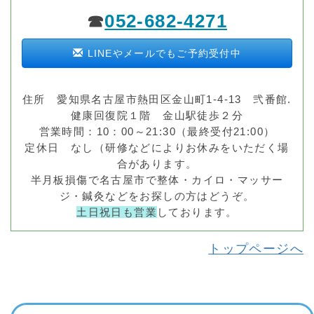
052-682-4271
☎
LINEやメールでもご予約受付中
住所 愛知県名古屋市熱田区金山町1-4-13 弐番館.
健康回復院１階 金山駅徒歩２分
営業時間：10：00～21:30（最終受付21:00）
定休日 なし（研修などによりお休みをいただく場
合があります。
半月板損傷で名古屋市で整体・カイロ・マッサー
ジ・鍼灸などをお探しの方はどうぞ。
土日祝日も営業
しております。
トップページへ