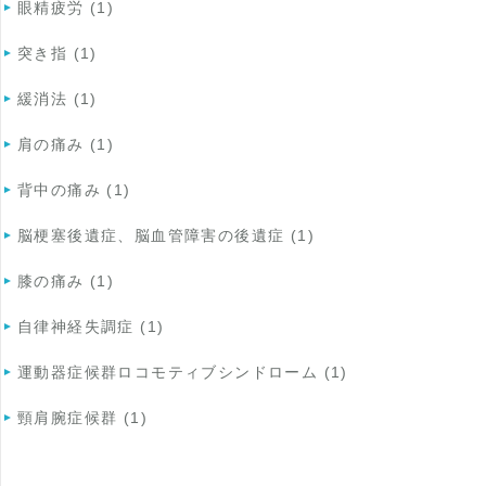
眼精疲労 (1)
突き指 (1)
緩消法 (1)
肩の痛み (1)
背中の痛み (1)
脳梗塞後遺症、脳血管障害の後遺症 (1)
膝の痛み (1)
自律神経失調症 (1)
運動器症候群ロコモティブシンドローム (1)
頸肩腕症候群 (1)