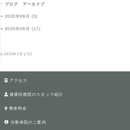
ブログ アーカイブ
2020年09月 (3)
2020年08月 (17)
a:10248 t:8 y:12
アクセス
健康回復院のスタッフ紹介
整体料金
当整体院のご案内