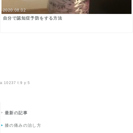
2020.08.02
自分で認知症予防をする方法
a:10237 t:9 y:5
最新の記事
膝の痛みの治し方