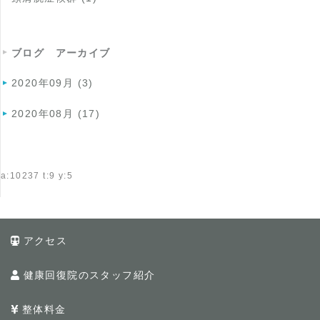
ブログ アーカイブ
2020年09月 (3)
2020年08月 (17)
a:10237 t:9 y:5
アクセス
健康回復院のスタッフ紹介
整体料金