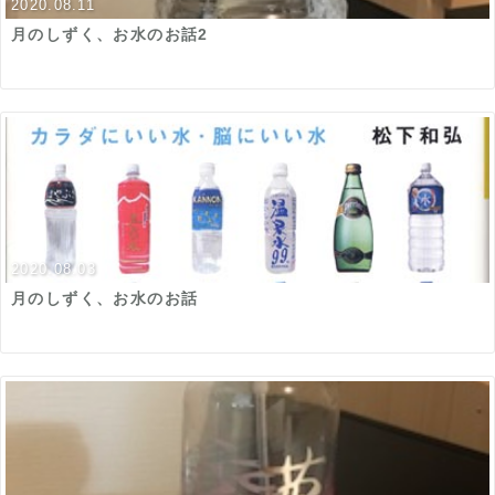
2020.08.11
月のしずく、お水のお話2
2020.08.03
月のしずく、お水のお話